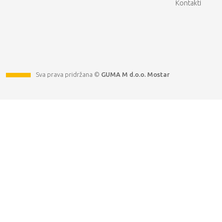
Kontakti
Sva prava pridržana ©
GUMA M d.o.o. Mostar